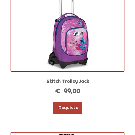
Stitch Trolley Jack
€ 99,00
Acquista