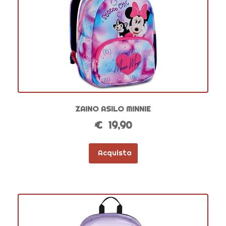
ZAINO ASILO MINNIE
€ 19,90
Acquista