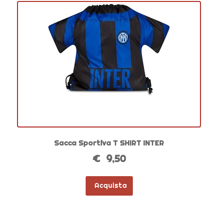
Sacca Sportiva T SHIRT INTER
€ 9,50
Acquista