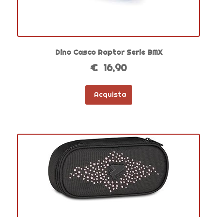
Dino Casco Raptor Serie BMX
€ 16,90
Acquista