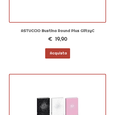
ASTUCCIO Bustina Round Plus GlitzyC
€ 19,90
Acquista