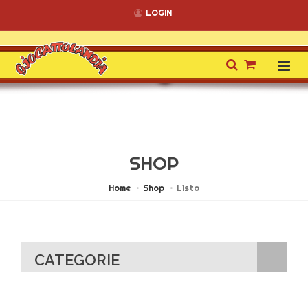
LOGIN
SHOP
Home
Shop
Lista
CATEGORIE