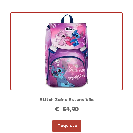
Stitch Zaino Estensibile
€ 54,90
Acquista