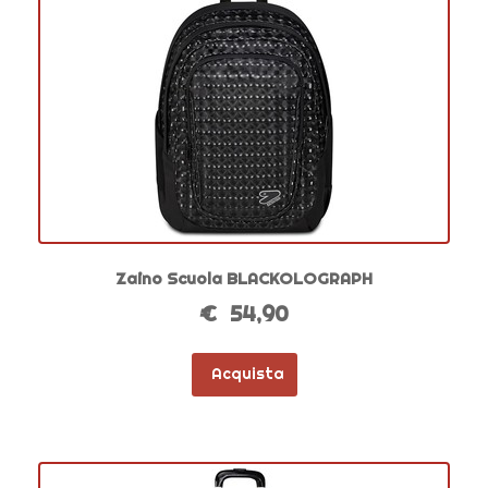
Zaino Scuola BLACKOLOGRAPH
€ 54,90
Acquista