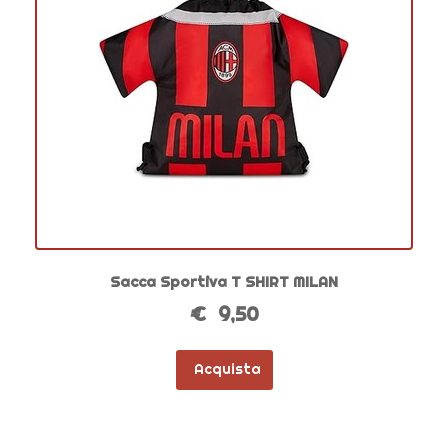
Sacca Sportiva T SHIRT MILAN
€ 9,50
Acquista