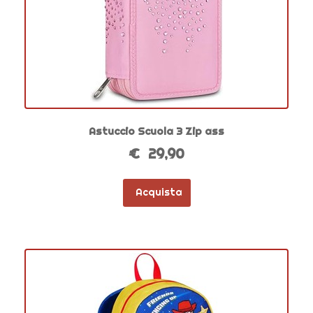
Astuccio Scuola 3 Zip ass
€ 29,90
Acquista