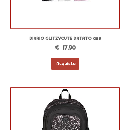
DIARIO GLITZYCUTE DATATO ass
€ 17,90
Acquista