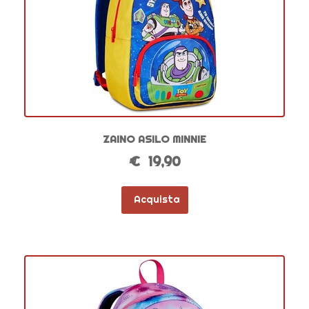
ZAINO ASILO MINNIE
€ 19,90
Acquista