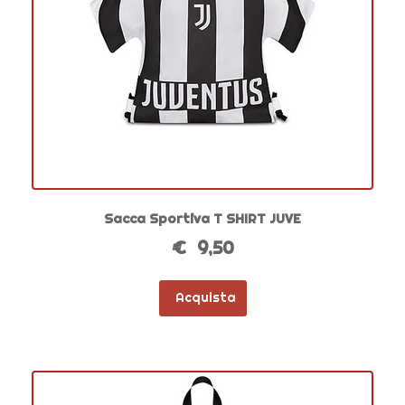
Sacca Sportiva T SHIRT JUVE
€ 9,50
Acquista