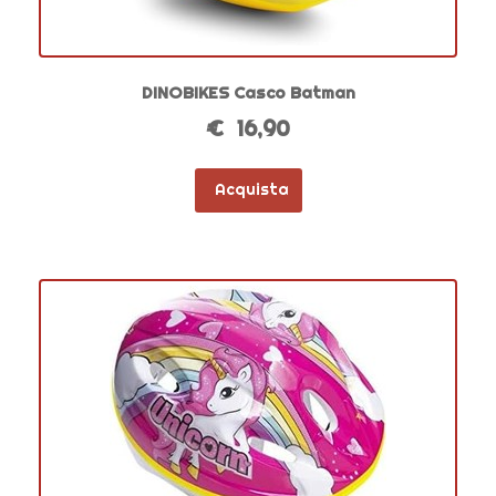
DINOBIKES Casco Batman
€ 16,90
Acquista