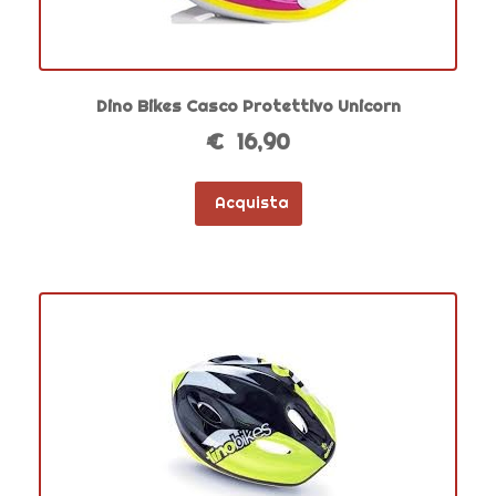
Dino Bikes Casco Protettivo Unicorn
€ 16,90
Acquista