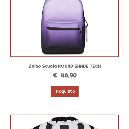
Zaino Scuola ROUND SHADE TECH
€ 46,90
Acquista