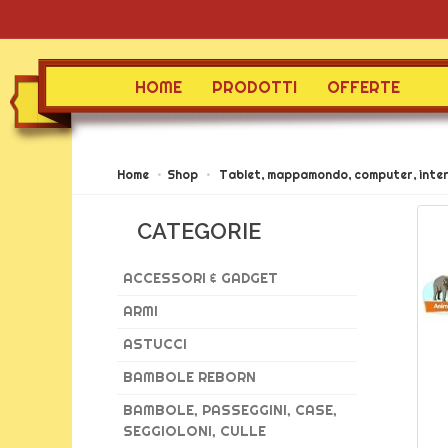
HOME
PRODOTTI
OFFERTE
Home
Shop
Tablet, mappamondo, computer, inter
CATEGORIE
ACCESSORI & GADGET
ARMI
ASTUCCI
BAMBOLE REBORN
BAMBOLE, PASSEGGINI, CASE,
SEGGIOLONI, CULLE