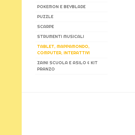
POKEMON E BEYBLADE
PUZZLE
SCARPE
STRUMENTI MUSICALI
TABLET, MAPPAMONDO,
COMPUTER, INTERATTIVI
ZAINI SCUOLA E ASILO & KIT
PRANZO