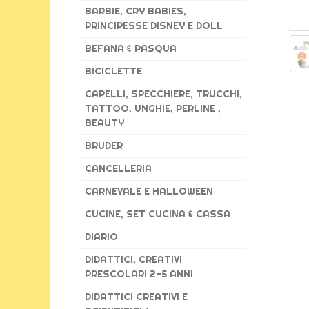
BARBIE, CRY BABIES,
PRINCIPESSE DISNEY E DOLL
BEFANA & PASQUA
BICICLETTE
CAPELLI, SPECCHIERE, TRUCCHI,
TATTOO, UNGHIE, PERLINE ,
BEAUTY
BRUDER
CANCELLERIA
CARNEVALE E HALLOWEEN
CUCINE, SET CUCINA & CASSA
DIARIO
DIDATTICI, CREATIVI
PRESCOLARI 2-5 ANNI
DIDATTICI CREATIVI E